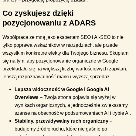
Co zyskujesz dzięki
pozycjonowaniu z ADARS
Współpraca ze mną jako ekspertem SEO i AI-SEO to nie
tylko poprawa wskaźników w narzędziach, ale przede
wszystkim konkretne efekty dla Twojego biznesu. Skupiam
się na tym, aby pozycjonowanie organiczne w Google
przekładało się na większą liczbę wartościowych zapytań,
lepszą rozpoznawalność marki i wyższą sprzedaż.
Lepsza widoczność w Google i Google AI
Overviews
– Twoja strona pojawia się wyżej w
wynikach organicznych, a jednocześnie zwiększamy
szanse na obecność w podsumowaniach AI i trybie AI.
Stabilny, przewidywalny ruch organiczny
–
budujemy źródło ruchu, które nie gaśnie po