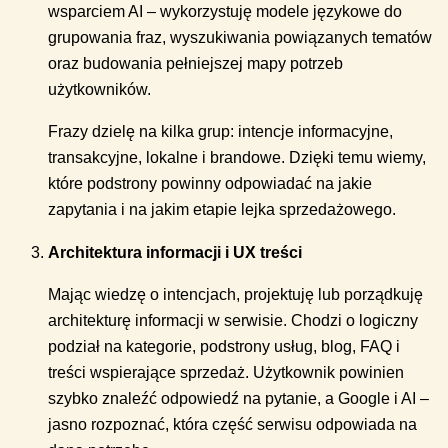
wsparciem AI – wykorzystuję modele językowe do
grupowania fraz, wyszukiwania powiązanych tematów
oraz budowania pełniejszej mapy potrzeb
użytkowników.
Frazy dzielę na kilka grup: intencje informacyjne,
transakcyjne, lokalne i brandowe. Dzięki temu wiemy,
które podstrony powinny odpowiadać na jakie
zapytania i na jakim etapie lejka sprzedażowego.
Architektura informacji i UX treści
Mając wiedzę o intencjach, projektuję lub porządkuję
architekturę informacji w serwisie. Chodzi o logiczny
podział na kategorie, podstrony usług, blog, FAQ i
treści wspierające sprzedaż. Użytkownik powinien
szybko znaleźć odpowiedź na pytanie, a Google i AI –
jasno rozpoznać, która część serwisu odpowiada na