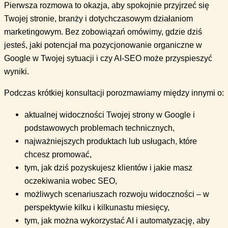
Pierwsza rozmowa to okazja, aby spokojnie przyjrzeć się
Twojej stronie, branży i dotychczasowym działaniom
marketingowym. Bez zobowiązań omówimy, gdzie dziś
jesteś, jaki potencjał ma pozycjonowanie organiczne w
Google w Twojej sytuacji i czy AI-SEO może przyspieszyć
wyniki.
Podczas krótkiej konsultacji porozmawiamy między innymi o:
aktualnej widoczności Twojej strony w Google i
podstawowych problemach technicznych,
najważniejszych produktach lub usługach, które
chcesz promować,
tym, jak dziś pozyskujesz klientów i jakie masz
oczekiwania wobec SEO,
możliwych scenariuszach rozwoju widoczności – w
perspektywie kilku i kilkunastu miesięcy,
tym, jak można wykorzystać AI i automatyzację, aby