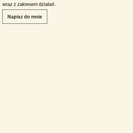
wraz z zakresem działań.
Napisz do mnie