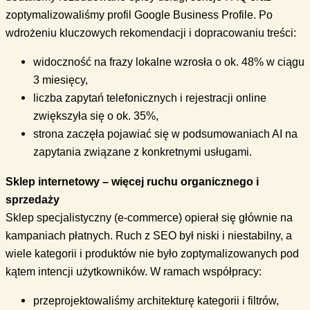
zoptymalizowaliśmy profil Google Business Profile. Po
wdrożeniu kluczowych rekomendacji i dopracowaniu treści:
widoczność na frazy lokalne wzrosła o ok. 48% w ciągu
3 miesięcy,
liczba zapytań telefonicznych i rejestracji online
zwiększyła się o ok. 35%,
strona zaczęła pojawiać się w podsumowaniach AI na
zapytania związane z konkretnymi usługami.
Sklep internetowy – więcej ruchu organicznego i
sprzedaży
Sklep specjalistyczny (e-commerce) opierał się głównie na
kampaniach płatnych. Ruch z SEO był niski i niestabilny, a
wiele kategorii i produktów nie było zoptymalizowanych pod
kątem intencji użytkowników. W ramach współpracy:
przeprojektowaliśmy architekturę kategorii i filtrów,