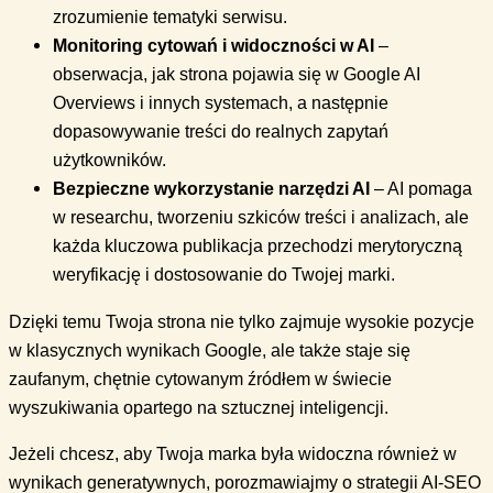
zrozumienie tematyki serwisu.
Monitoring cytowań i widoczności w AI
–
obserwacja, jak strona pojawia się w Google AI
Overviews i innych systemach, a następnie
dopasowywanie treści do realnych zapytań
użytkowników.
Bezpieczne wykorzystanie narzędzi AI
– AI pomaga
w researchu, tworzeniu szkiców treści i analizach, ale
każda kluczowa publikacja przechodzi merytoryczną
weryfikację i dostosowanie do Twojej marki.
Dzięki temu Twoja strona nie tylko zajmuje wysokie pozycje
w klasycznych wynikach Google, ale także staje się
zaufanym, chętnie cytowanym źródłem w świecie
wyszukiwania opartego na sztucznej inteligencji.
Jeżeli chcesz, aby Twoja marka była widoczna również w
wynikach generatywnych, porozmawiajmy o strategii AI-SEO