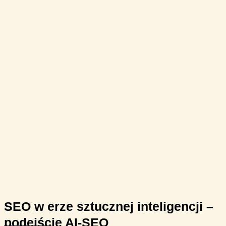
SEO w erze sztucznej inteligencji –
podejście AI-SEO