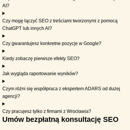
AI?
Czy mogę łączyć SEO z treściami tworzonymi z pomocą
ChatGPT lub innych AI?
Czy gwarantujesz konkretne pozycje w Google?
Kiedy zobaczę pierwsze efekty SEO?
Jak wygląda raportowanie wyników?
Czym różni się współpraca z ekspertem ADARS od dużej
agencji?
Czy pracujesz tylko z firmami z Wrocławia?
Umów bezpłatną konsultację SEO