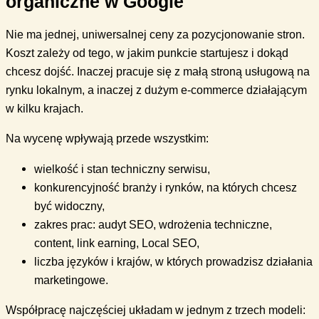
organiczne w Google
Nie ma jednej, uniwersalnej ceny za pozycjonowanie stron.
Koszt zależy od tego, w jakim punkcie startujesz i dokąd
chcesz dojść. Inaczej pracuje się z małą stroną usługową na
rynku lokalnym, a inaczej z dużym e-commerce działającym
w kilku krajach.
Na wycenę wpływają przede wszystkim:
wielkość i stan techniczny serwisu,
konkurencyjność branży i rynków, na których chcesz
być widoczny,
zakres prac: audyt SEO, wdrożenia techniczne,
content, link earning, Local SEO,
liczba języków i krajów, w których prowadzisz działania
marketingowe.
Współpracę najczęściej układam w jednym z trzech modeli: