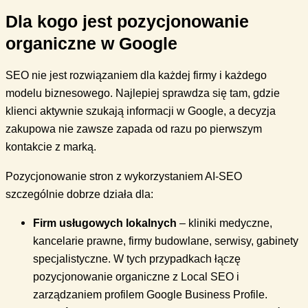
Dla kogo jest pozycjonowanie
organiczne w Google
SEO nie jest rozwiązaniem dla każdej firmy i każdego
modelu biznesowego. Najlepiej sprawdza się tam, gdzie
klienci aktywnie szukają informacji w Google, a decyzja
zakupowa nie zawsze zapada od razu po pierwszym
kontakcie z marką.
Pozycjonowanie stron z wykorzystaniem AI-SEO
szczególnie dobrze działa dla:
Firm usługowych lokalnych
– kliniki medyczne,
kancelarie prawne, firmy budowlane, serwisy, gabinety
specjalistyczne. W tych przypadkach łączę
pozycjonowanie organiczne z Local SEO i
zarządzaniem profilem Google Business Profile.