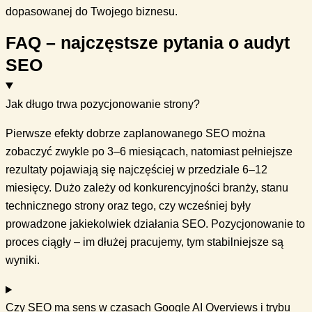
dopasowanej do Twojego biznesu.
FAQ – najczęstsze pytania o audyt
SEO
Jak długo trwa pozycjonowanie strony?
Pierwsze efekty dobrze zaplanowanego SEO można
zobaczyć zwykle po 3–6 miesiącach, natomiast pełniejsze
rezultaty pojawiają się najczęściej w przedziale 6–12
miesięcy. Dużo zależy od konkurencyjności branży, stanu
technicznego strony oraz tego, czy wcześniej były
prowadzone jakiekolwiek działania SEO. Pozycjonowanie to
proces ciągły – im dłużej pracujemy, tym stabilniejsze są
wyniki.
Czy SEO ma sens w czasach Google AI Overviews i trybu