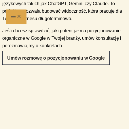
językowych takich jak ChatGPT, Gemini czy Claude. To
podejście pozwala budować widoczność, która pracuje dla
Twojego biznesu długoterminowo.
Jeśli chcesz sprawdzić, jaki potencjał ma pozycjonowanie
organiczne w Google w Twojej branży, umów konsultację i
porozmawiajmy o konkretach.
Umów rozmowę o pozycjonowaniu w Google