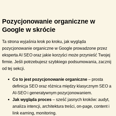
Pozycjonowanie organiczne w
Google w skrócie
Ta strona wyjaśnia krok po kroku, jak wygląda
pozycjonowanie organiczne w Google prowadzone przez
eksperta AI SEO oraz jakie korzyści może przynieść Twojej
firmie. Jeśli potrzebujesz szybkiego podsumowania, zacznij
od tej sekcji.
Co to jest pozycjonowanie organiczne
– prosta
definicja SEO oraz różnica między klasycznym SEO a
AI-SEO i generatywnym pozycjonowaniem.
Jak wygląda proces
– sześć jasnych kroków: audyt,
analiza intencji, architektura treści, on-page, content i
link earning, monitoring.