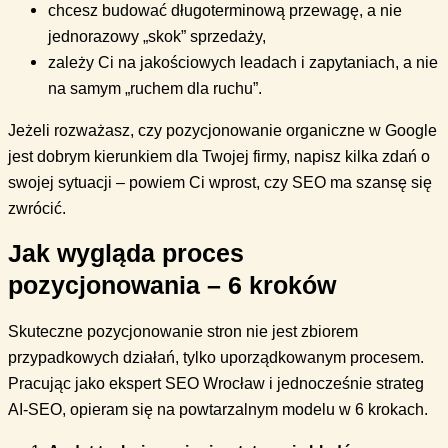
chcesz budować długoterminową przewagę, a nie
jednorazowy „skok” sprzedaży,
zależy Ci na jakościowych leadach i zapytaniach, a nie
na samym „ruchem dla ruchu”.
Jeżeli rozważasz, czy pozycjonowanie organiczne w Google
jest dobrym kierunkiem dla Twojej firmy, napisz kilka zdań o
swojej sytuacji – powiem Ci wprost, czy SEO ma szansę się
zwrócić.
Jak wygląda proces
pozycjonowania – 6 kroków
Skuteczne pozycjonowanie stron nie jest zbiorem
przypadkowych działań, tylko uporządkowanym procesem.
Pracując jako ekspert SEO Wrocław i jednocześnie strateg
AI-SEO, opieram się na powtarzalnym modelu w 6 krokach.